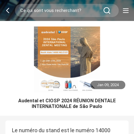
Jan 09, 2024
Audental et CIOSP 2024 RÉUNION DENTALE
INTERNATIONALE de São Paulo
Le numéro du stand est le numéro 14000