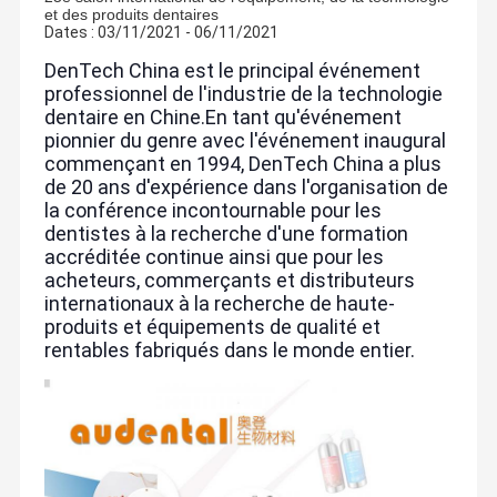
et des produits dentaires
Dates : 03/11/2021 - 06/11/2021
DenTech China est le principal événement
professionnel de l'industrie de la technologie
dentaire en Chine.En tant qu'événement
pionnier du genre avec l'événement inaugural
commençant en 1994, DenTech China a plus
de 20 ans d'expérience dans l'organisation de
la conférence incontournable pour les
dentistes à la recherche d'une formation
accréditée continue ainsi que pour les
acheteurs, commerçants et distributeurs
internationaux à la recherche de haute-
produits et équipements de qualité et
rentables fabriqués dans le monde entier.