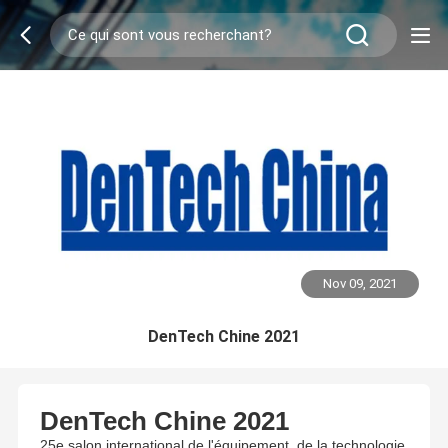
Nov 09, 2021
DenTech Chine 2021
DenTech Chine 2021
25e salon international de l'équipement, de la technologie