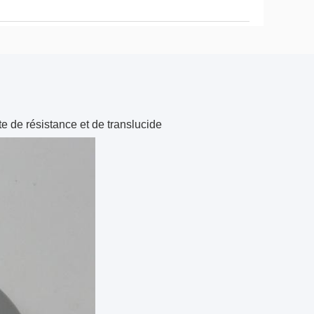
e de résistance et de translucide