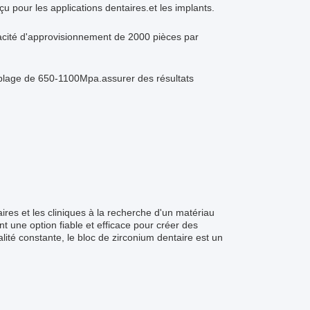
 pour les applications dentaires.et les implants.
pacité d'approvisionnement de 2000 pièces par
 plage de 650-1100Mpa.assurer des résultats
ires et les cliniques à la recherche d'un matériau
nt une option fiable et efficace pour créer des
té constante, le bloc de zirconium dentaire est un