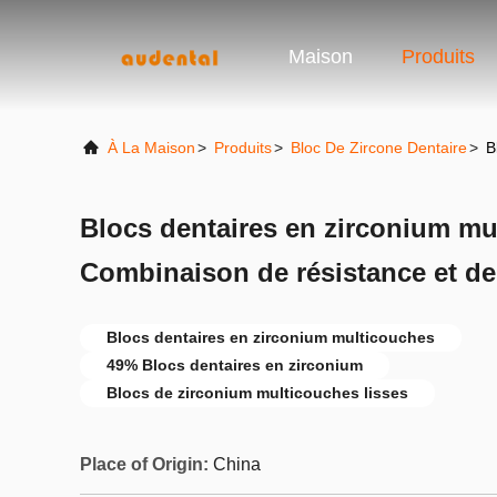
Maison
Produits
À La Maison
>
Produits
>
Bloc De Zircone Dentaire
>
B
Blocs dentaires en zirconium mu
Combinaison de résistance et de
Blocs dentaires en zirconium multicouches
49% Blocs dentaires en zirconium
Blocs de zirconium multicouches lisses
Place of Origin:
China