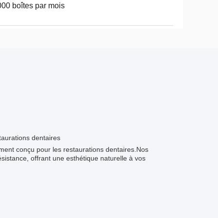
00 boîtes par mois
taurations dentaires
ement conçu pour les restaurations dentaires.Nos
sistance, offrant une esthétique naturelle à vos