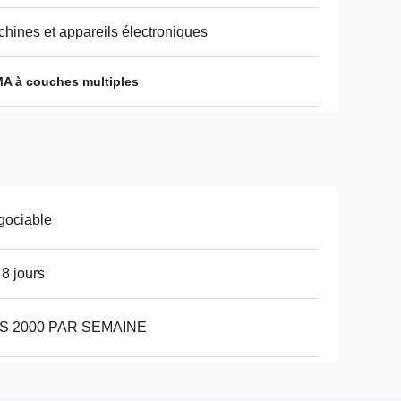
hines et appareils électroniques
A à couches multiples
gociable
 8 jours
S 2000 PAR SEMAINE