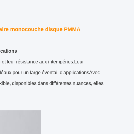
entaire monocouche disque PMMA
cations
 et leur résistance aux intempéries.Leur
idéaux pour un large éventail d'applicationsAvec
ible, disponibles dans différentes nuances, elles