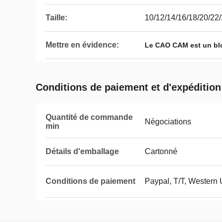
Taille:
10/12/14/16/18/20/22
Mettre en évidence:
Le CAO CAM est un bl
Conditions de paiement et d'expédition
Quantité de commande
Négociations
min
Détails d'emballage
Cartonné
Conditions de paiement
Paypal, T/T, Wester