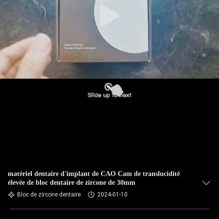
matériel dentaire d'implant de CAO Cam de translucidité
élevée de bloc dentaire de zircone de 30mm
Bloc de zircone dentaire
2024-01-10