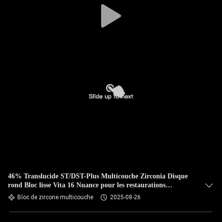
46% Translucide ST/DST-Plus Multicouche Zirconia Disque
rond Bloc lisse Vita 16 Nuance pour les restaurations
dentaires
Bloc de zircone multicouche
2025-08-26