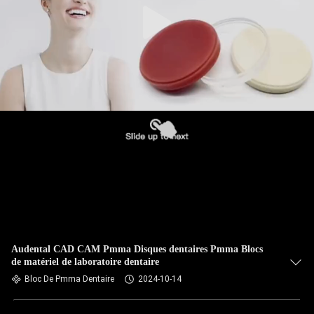
Audental CAD CAM Pmma Disques dentaires Pmma Blocs
de matériel de laboratoire dentaire
Bloc De Pmma Dentaire
2024-10-14