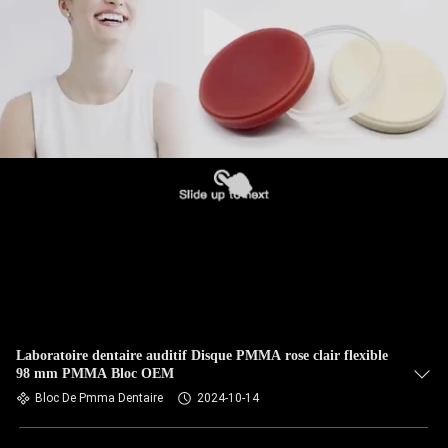
Laboratoire dentaire auditif Disque PMMA rose clair flexible
98 mm PMMA Bloc OEM
Bloc De Pmma Dentaire
2024-10-14