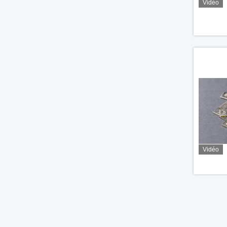
Vidéo
Vidéo