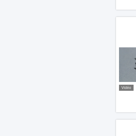
Vidéo