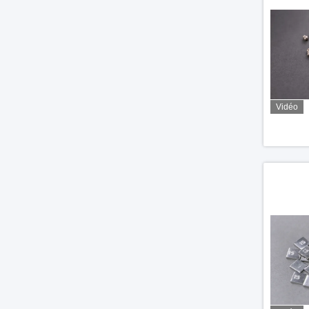
Vidéo